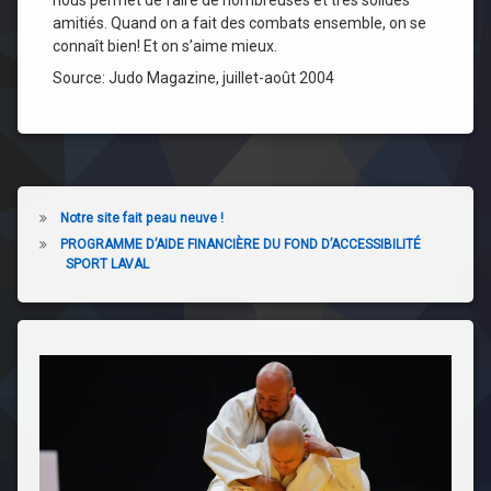
nous permet de faire de nombreuses et très solides
amitiés. Quand on a fait des combats ensemble, on se
connaît bien! Et on s’aime mieux.
Source: Judo Magazine, juillet-août 2004
Notre site fait peau neuve !
PROGRAMME D’AIDE FINANCIÈRE DU FOND D’ACCESSIBILITÉ
SPORT LAVAL