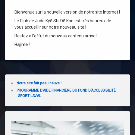
Soutien Financier
Bienvenue sur la nouvelle version de notre site Internet !
Le Club de Judo Kyō Shi Dō Kan est très heureux de
vous accueillir sur notre nouveau site !
Restez a l’affut du nouveau contenu arrive !
Hajime !
Notre site fait peau neuve !
PROGRAMME D’AIDE FINANCIÈRE DU FOND D’ACCESSIBILITÉ
SPORT LAVAL